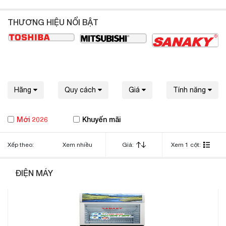
THƯƠNG HIỆU NỔI BẬT
Hãng
Quy cách
Giá
Tính năng
Mới 2026
Khuyến mãi
Xếp theo:
Xem nhiều
Giá:
Xem 1 cột:
ĐIỆN MÁY