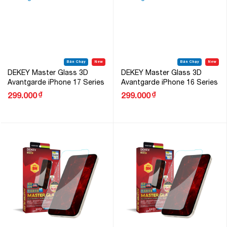
Bán Chạy
New
Bán Chạy
New
DEKEY Master Glass 3D
DEKEY Master Glass 3D
Avantgarde iPhone 17 Series
Avantgarde iPhone 16 Series
₫
₫
299.000
299.000