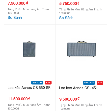
₫
7.900.000
₫
5.750.000
Tặng Phiếu Mua Hàng Âm Thanh
Tặng Phiếu Mua Hàng Âm Thanh
100.000đ
100.000đ
So Sánh
So Sánh
Bán Chạy
New
Bán Chạy
New
Loa kéo Acnos CS 550 SR
Loa kéo Acnos CS- 451
₫
11.500.000
₫
9.500.000
Tặng Phiếu Mua Hàng Âm Thanh
Tặng Phiếu Mua Hàng Âm Thanh
100.000đ
100.000đ