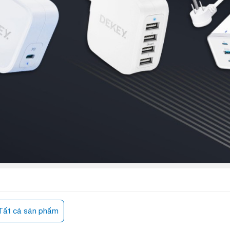
Tất cả sản phẩm