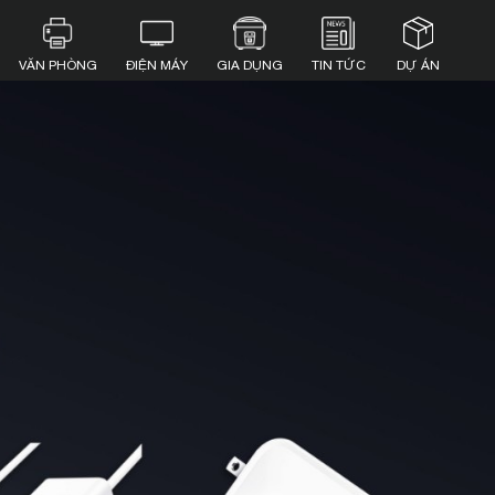
VĂN PHÒNG
ĐIỆN MÁY
GIA DỤNG
TIN TỨC
DỰ ÁN