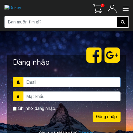
0
Đăng nhập
Ghi nhớ đăng nhập.