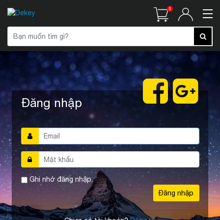
0
Đăng nhập
Ghi nhớ đăng nhập.