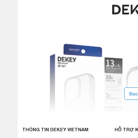
Đọc
THÔNG TIN DEKEY VIETNAM
HỖ TRỢ 