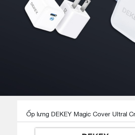
Ốp lưng DEKEY Magic Cover Ultral Cr