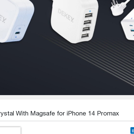
ystal With Magsafe for iPhone 14 Promax