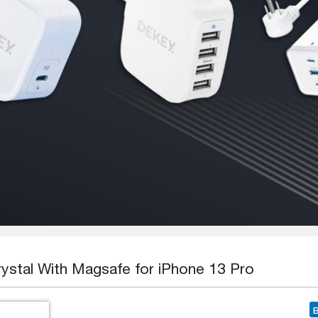
ystal With Magsafe for iPhone 13 Pro