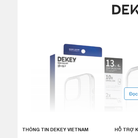
Đọc
THÔNG TIN DEKEY VIETNAM
HỖ TRỢ 