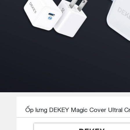
Ốp lưng DEKEY Magic Cover Ultral Cr