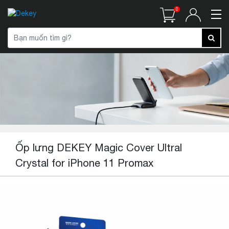
0
Ốp lưng DEKEY Magic Cover Ultral
Crystal for iPhone 11 Promax