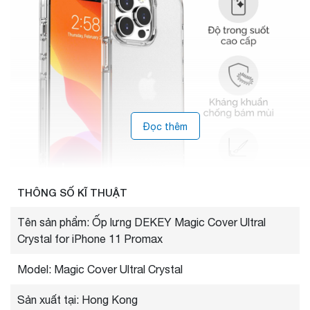
Đọc thêm
THÔNG SỐ KĨ THUẬT
Tên sản phẩm: Ốp lưng DEKEY Magic Cover Ultral
Crystal for iPhone 11 Promax
Model: Magic Cover Ultral Crystal
Sản xuất tại: Hong Kong