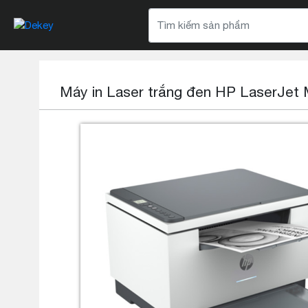
Máy in Laser trắng đen HP LaserJe