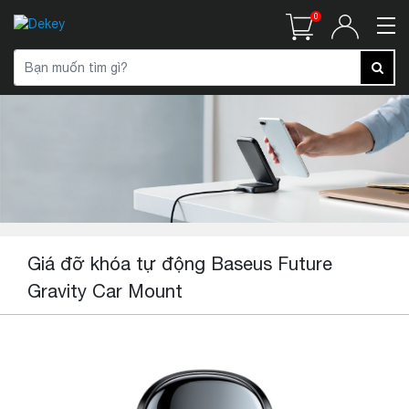
0
Giá đỡ khóa tự động Baseus Future
Gravity Car Mount