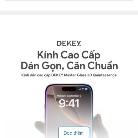
Đọc thêm