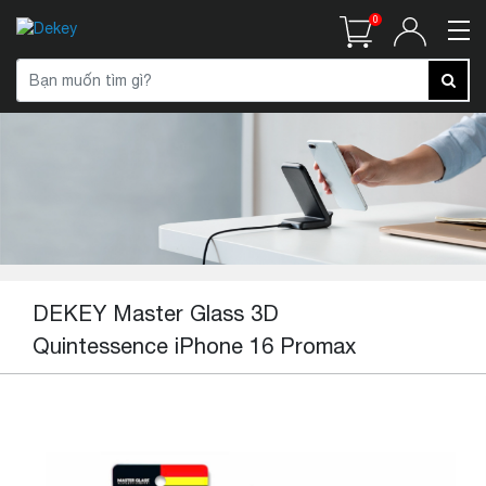
0
DEKEY Master Glass 3D
Quintessence iPhone 16 Promax