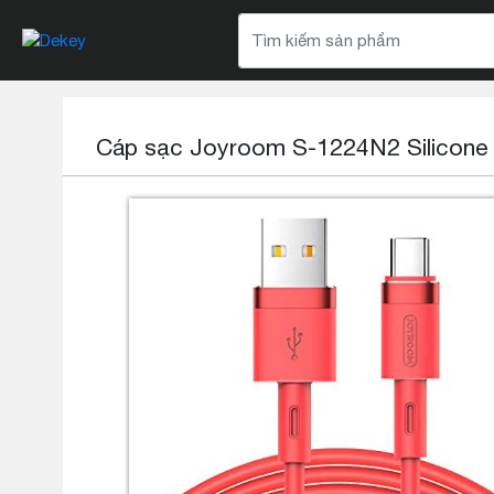
Cáp sạc Joyroom S-1224N2 Silicone