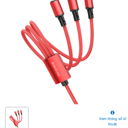
Xem thông số kĩ
thuật